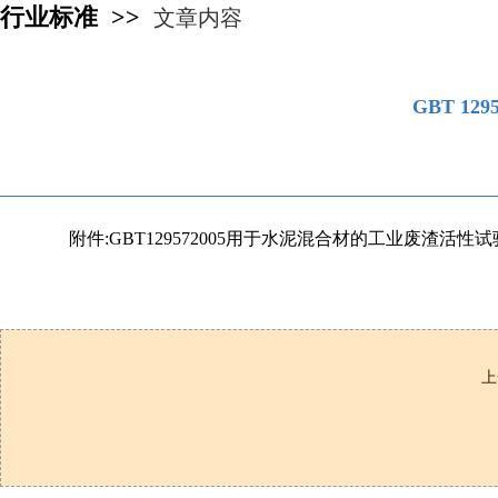
行业标准 >>
文章内容
GBT 1
附件:GBT129572005用于水泥混合材的工业废渣活性试验
上