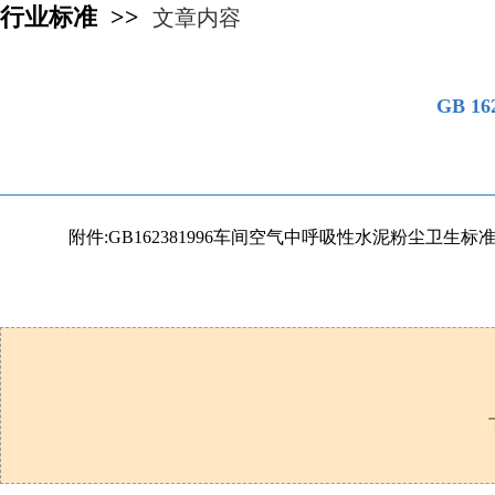
行业标准 >>
文章内容
GB 
附件:GB162381996车间空气中呼吸性水泥粉尘卫生标准.