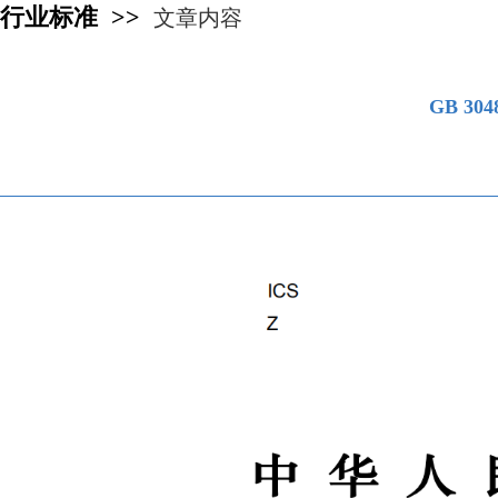
行业标准 >>
文章内容
GB 3