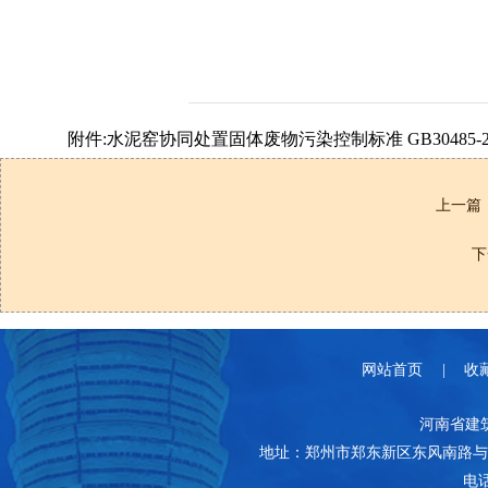
附件:水泥窑协同处置固体废物污染控制标准 GB30485-201
上一篇
下