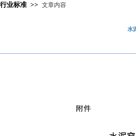
行业标准 >>
文章内容
水