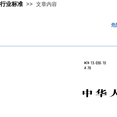
行业标准 >>
文章内容
危