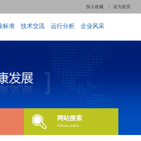
加入收藏
|
设为首页
业标准
技术交流
运行分析
企业风采
网站搜索
Website search