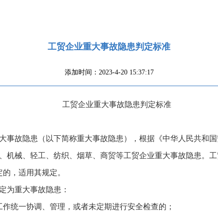
工贸企业重大事故隐患判定标准
添加时间：2023-4-20 15:37:17
工贸企业重大事故隐患判定标准
大事故隐患（以下简称重大事故隐患），根据《中华人民共和国
、机械、轻工、纺织、烟草、商贸等工贸企业重大事故隐患。工
定的，适用其规定。
定为重大事故隐患：
工作统一协调、管理，或者未定期进行安全检查的；