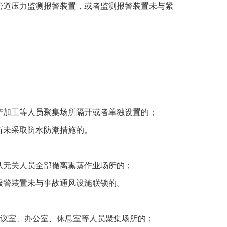
管道压力监测报警装置，或者监测报警装置未与紧
产加工等人员聚集场所隔开或者单独设置的；
所未采取防水防潮措施的。
认无关人员全部撤离熏蒸作业场所的；
报警装置未与事故通风设施联锁的。
会议室、办公室、休息室等人员聚集场所的；