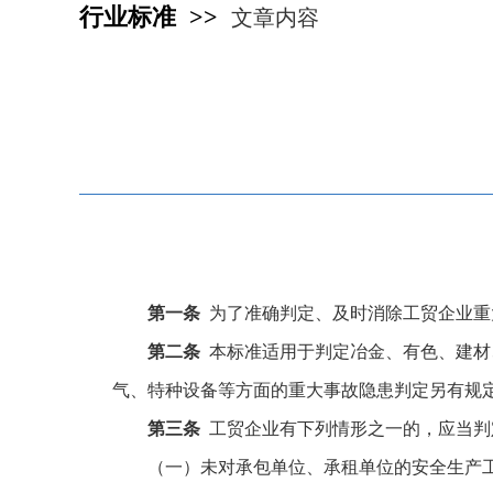
行业标准 >>
文章内容
第一条
为了准确判定、及时消除工贸企业重
第二条
本标准适用于判定冶金、有色、建材
气、特种设备等方面的重大事故隐患判定另有规
第三条
工贸企业有下列情形之一的，应当判
（一）未对承包单位、承租单位的安全生产