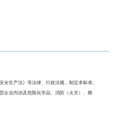
安全生产法》等法律、行政法规，制定本标准。
贸企业内涉及危险化学品、消防（火灾）、燃