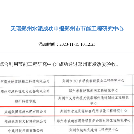
天瑞郑州水泥成功申报郑州市节能工程研究中心
添加时间：2023-11-15 10:12:23
综合利用节能工程研究中心”成功通过郑州市发改委验收。