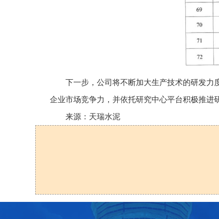
下一步，公司将不断加大生产技术的研发力
企业市场竞争力，并依托研究中心平台积极推进
来源：天瑞水泥