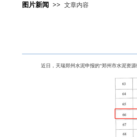
图片新闻 >>
文章内容
近日，天瑞郑州水泥申报的“郑州市水泥资源