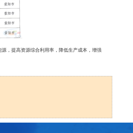
能源，提高资源综合利用率，降低生产成本，增强