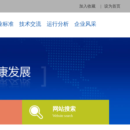
加入收藏
|
设为首页
业标准
技术交流
运行分析
企业风采
网站搜索
Website search