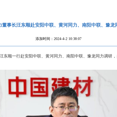
力董事长汪东顺赴安阳中联、黄河同力、南阳中联、豫龙
添加时间：2024-4-2 10:38:07
事长汪东顺一行赴安阳中联、黄河同力、南阳中联、豫龙同力调研