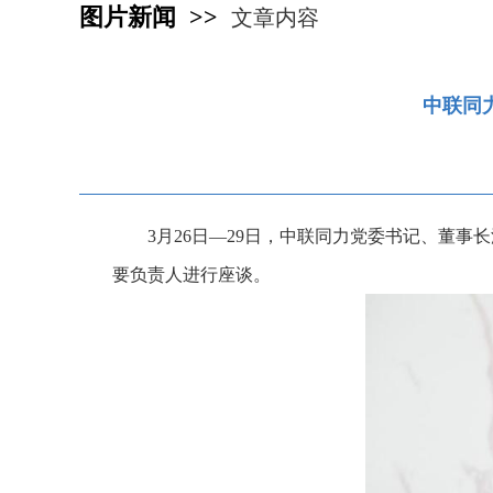
图片新闻 >>
文章内容
中联同
3月26日—29日，中联同力党委书记、董
要负责人进行座谈。