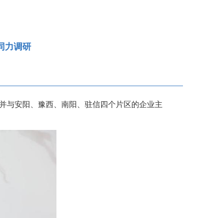
同力调研
，并与安阳、豫西、南阳、驻信四个片区的企业主