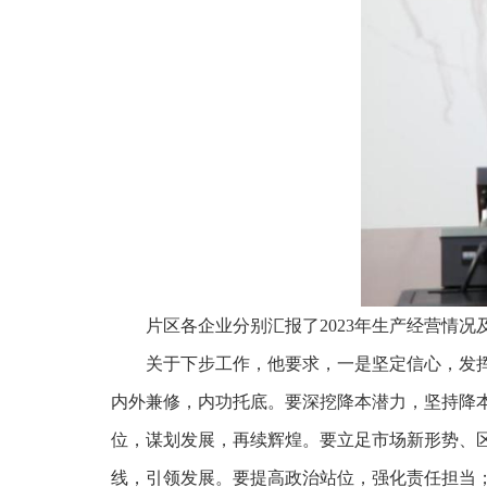
片区各企业分别汇报了2023年生产经营情
关于下步工作，他要求，一是坚定信心，发
内外兼修，内功托底。要深挖降本潜力，坚持降
位，谋划发展，再续辉煌。要立足市场新形势、
线，引领发展。要提高政治站位，强化责任担当