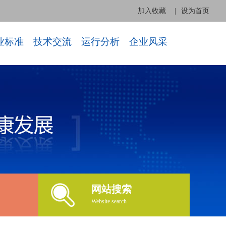
加入收藏
|
设为首页
业标准
技术交流
运行分析
企业风采
网站搜索
Website search