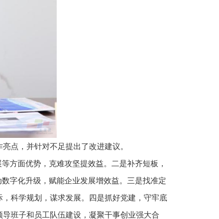
工作亮点，并针对不足提出了改进建议。
展等方面优势，克难攻坚提效益。二是补齐短板，
动数字化升级，赋能企业发展增效益。三是找准定
际，科学规划，谋求发展。四是抓好党建，守牢底
领导班子和员工队伍建设，凝聚干事创业强大合