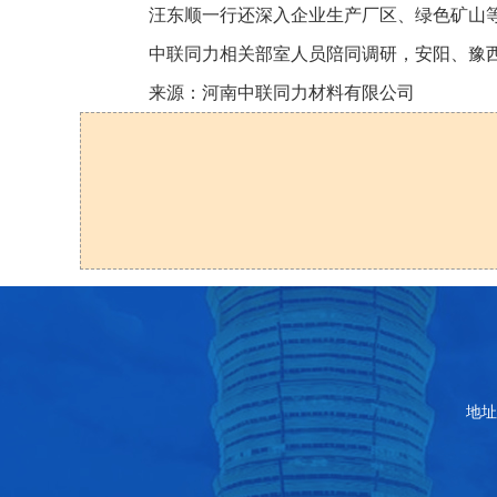
汪东顺一行还深入企业生产厂区、绿色矿山
中联同力相关部室人员陪同调研，安阳、豫
来源：河南中联同力材料有限公司