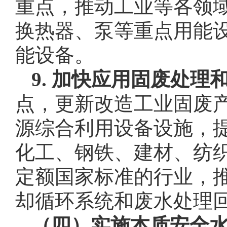
重点，推动工业等各领
换热器、泵等重点用能
能设备。
9. 加快应用固废处理
点，更新改造工业固废
源综合利用设备设施，
化工、钢铁、建材、纺
定额国家标准的行业，
却循环系统和废水处理
（四）实施本质安全