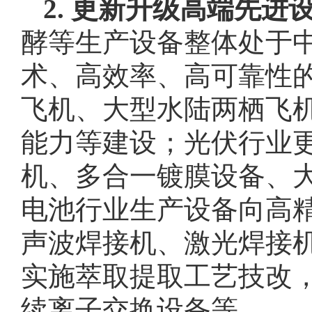
2.
更新升级高端先进
酵等生产设备整体处于
术、高效率、高可靠性
飞机、大型水陆两栖飞
能力等建设；光伏行业
机、多合一镀膜设备、
电池行业生产设备向高
声波焊接机、激光焊接
实施萃取提取工艺技改
续离子交换设备等。