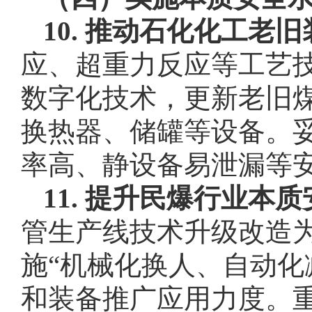
10. 推动石化化工老
应、超重力反应等工艺
数字化技术，更新老旧
换热器、储罐等设备。
率高、静设备易泄漏等
11. 提升民爆行业本
管生产线技术升级改造
施“机械化换人、自动化
和装备推广应用力度。