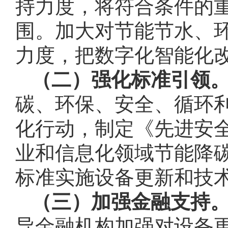
持力度，将符合条件的
围。加大对节能节水、
力度，把数字化智能化
（二）强化标准引领
碳、环保、安全、循环
化行动，制定《先进安
业和信息化领域节能降
标准实施设备更新和技
（三）加强金融支持
导金融机构加强对设备