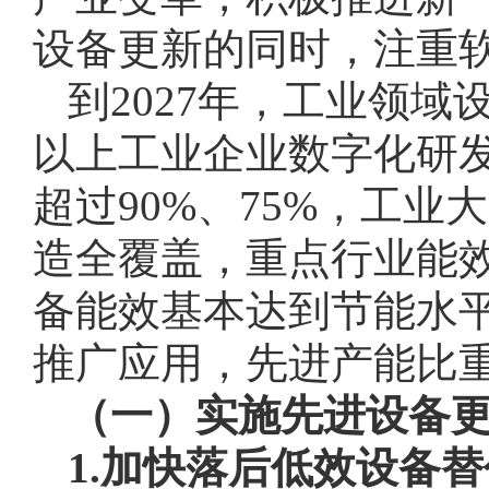
设备更新的同时，注重
到2027年，工业领域
以上工业企业数字化研
超过90%、75%，工
造全覆盖，重点行业能
备能效基本达到节能水
推广应用，先进产能比
（一）实施先进设备
1.加快落后低效设备