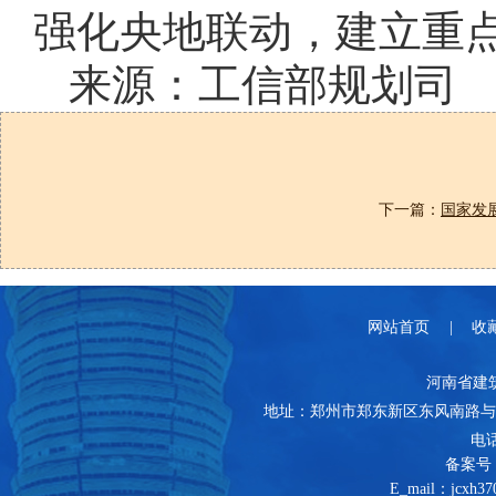
强化央地联动，建立重
来源：工信部规划司
下一篇：
国家发