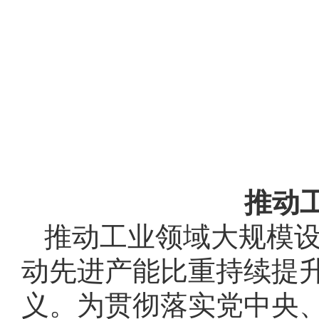
推动
推动工业领域大规模
动先进产能比重持续提
义。为贯彻落实党中央