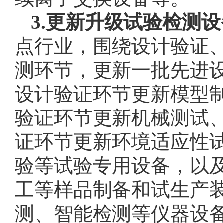
3.更新升级试验检测
点行业，围绕设计验证
测环节，更新一批先进
设计验证环节更新模型
验证环节更新机械测试
证环节更新环境适应性
验等试验专用设备，以
工等样品制备和试生产
测、智能检测等仪器设