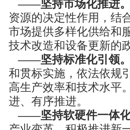
——坚持市场化推进
资源的决定性作用，结
市场提供多样化供给和
技术改造和设备更新的
——坚持标准化引领
和贯标实施，依法依规
高生产效率和技术水平
进、有序推进。
——坚持软硬件一体
产业变革，积极推进新