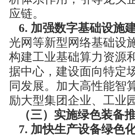
应链。
6. 加强数字基础设施
光网等新型网络基础设
构建工业基础算力资源
据中心，建设面向特定场
同发展。加大高性能智
励大型集团企业、工业
（三）实施绿色装备
7. 加快生产设备绿色