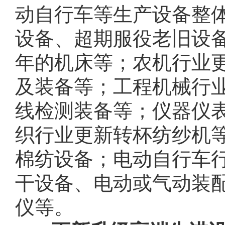
动自行车等生产设备整
设备、超期服役老旧设备
年的机床等；农机行业
及装备等；工程机械行
线检测装备等；仪器仪
织行业更新转杯纺纱机
棉纺设备；电动自行车
干设备、电动或气动装
仪等。