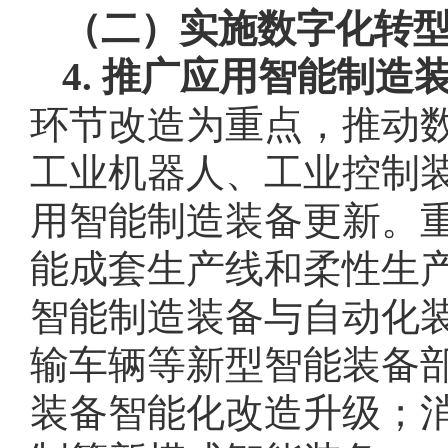
（二）实施数字化转
4. 推广应用智能制造
环节改造为重点，推动
工业机器人、工业控制
用智能制造装备更新。
能成套生产线和柔性生
智能制造装备与自动化
输车辆等新型智能装备
装备智能化改造升级；