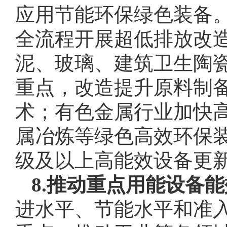
应用节能环保绿色装备
全流程开展超低排放改
泥、玻璃、建筑卫生陶
重点，改造提升原料制
术；有色金属行业加快
属冶炼等绿色高效环保
级及以上高能效设备更
8.推动重点用能设备
进水平、节能水平和准入