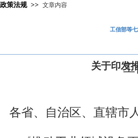
政策法规 >>
文章内容
工信部等七
关于印发
工
各省、自治区、直辖市