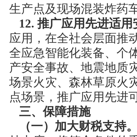
生产点及现场混装炸药
12. 推广应用先进适
应用，在全社会层面推
全应急智能化装备、个
产安全事故、地震地质
场景火灾、森林草原火
点场景，推广应用先进
三、保障措施
（一）加大财税支持