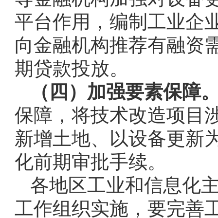
平台作用，编制工业企
向金融机构推荐有融资
期贷款投放。
（四）加强要素保障
保障，将技术改造项目
新增土地、以设备更新
化前期审批手续。
各地区工业和信息化
工作组织实施，要完善