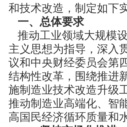
和技术改造，制定如下
一、总体要求
推动工业领域大规模
主义思想为指导，深入
议和中央财经委员会第
结构性改革，围绕推进
施制造业技术改造升级
推动制造业高端化、智
高国民经济循环质量和