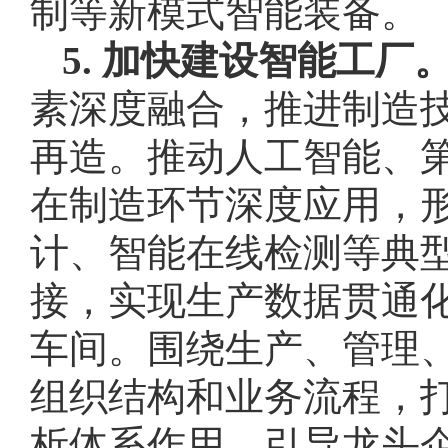
制等新模式智能装备。
5. 加快建设智能工厂
素深度融合，推进制造
再造。推动人工智能、第
在制造环节深度应用，
计、智能在线检测等典
接，实现生产数据贯通
车间。围绕生产、管理
组织结构和业务流程，
析体系作用，引导龙头