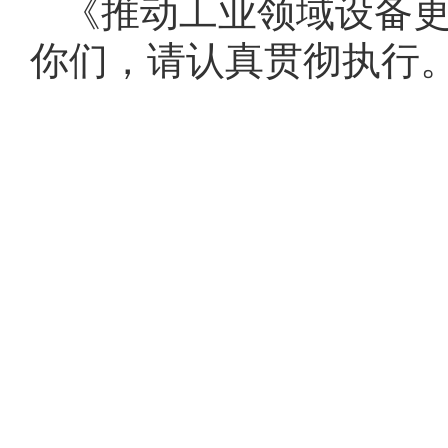
《推动工业领域设备
你们，请认真贯彻执行