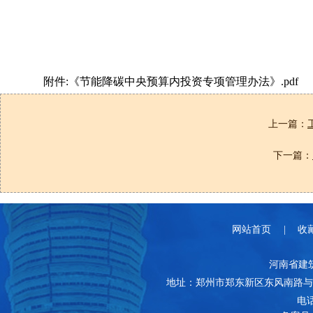
附件:《节能降碳中央预算内投资专项管理办法》.pdf
上一篇：
下一篇：