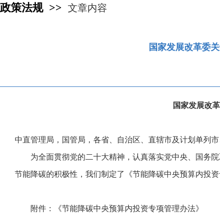
政策法规 >>
文章内容
国家发展改革委关
国家发展改革
中直管理局，国管局，各省、自治区、直辖市及计划单列市
为全面贯彻党的二十大精神，认真落实党中央、国务院
节能降碳的积极性，我们制定了《节能降碳中央预算内投资
附件：《节能降碳中央预算内投资专项管理办法》