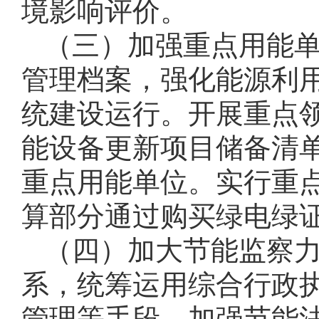
境影响评价。
（三）加强重点用能
管理档案，强化能源利
统建设运行。开展重点
能设备更新项目储备清
重点用能单位。实行重
算部分通过购买绿电绿
（四）加大节能监察
系，统筹运用综合行政
管理等手段，加强节能