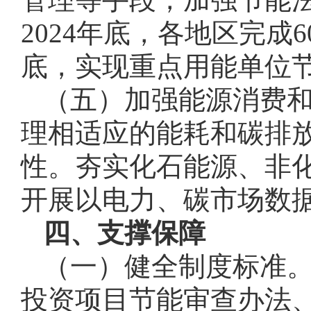
2024年底，各地区完成
底，实现重点用能单位
（五）加强能源消费
理相适应的能耗和碳排
性。夯实化石能源、非
开展以电力、碳市场数
四、支撑保障
（一）健全制度标准
投资项目节能审查办法