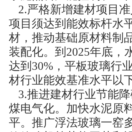
2.严格新增建材项目
项目须达到能效标杆水
材，推动基础原材料制
装配化。到2025年底
达到30%，平板玻璃行
材行业能效基准水平以
3.推进建材行业节能
煤电气化。加快水泥原
平。推广浮法玻璃一窑