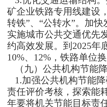
矿企业铁路专用线建设
转铁”、“公转水”。加
实施城市公共交通优先
约高效发展。到2025年
10%、12%，铁路单位换
（九）公共机构节能
1.加强公共机构节能
责任评价考核，探索能
年要将机关节能目标责任