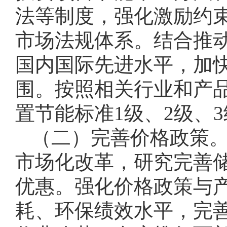
法等制度，强化激励约
市场法规体系。结合推
国内国际先进水平，加
围。按照相关行业和产品
置节能标准1级、2级、
（二）完善价格政策
市场化改革，研究完善
优惠。强化价格政策与
耗、环保绩效水平，完