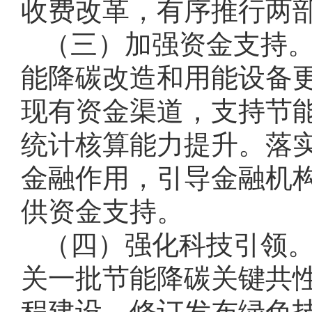
收费改革，有序推行两
（三）加强资金支持
能降碳改造和用能设备
现有资金渠道，支持节
统计核算能力提升。落
金融作用，引导金融机
供资金支持。
（四）强化科技引领
关一批节能降碳关键共
程建设。修订发布绿色