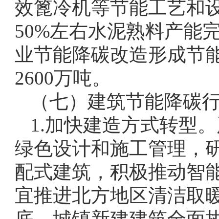
效篦冷机等节能工艺和设
50%左右水泥熟料产能完
业节能降碳改造形成节能
2600万吨。
（七）建筑节能降碳
1.加快建造方式转型
绿色设计和施工管理，
配式建筑，积极推动智
宜推进北方地区清洁取暖
底，城镇新建建筑全面