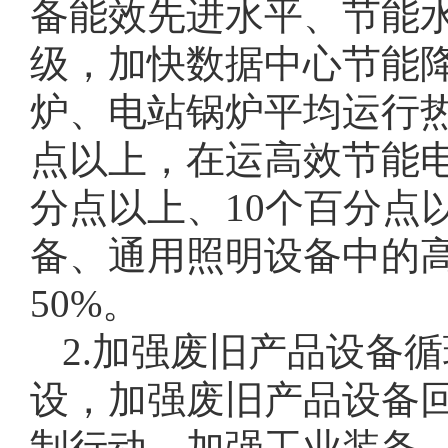
备能效先进水平、节能
级，加快数据中心节能降碳
炉、电站锅炉平均运行热
点以上，在运高效节能
分点以上、10个百分点
备、通用照明设备中的高
50%。
2.加强废旧产品设备
设，加强废旧产品设备
制行动。加强工业装备