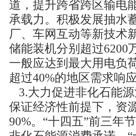
道，提升跨省跨区输电
承载力。积极发展抽水
厂、车网互动等新技术新
储能装机分别超过6200
一般应达到最大用电负荷
超过40%的地区需求响
3.大力促进非化石能
保证经济性前提下，资
90%。“十四五”前三
非化石能源消费承诺，“