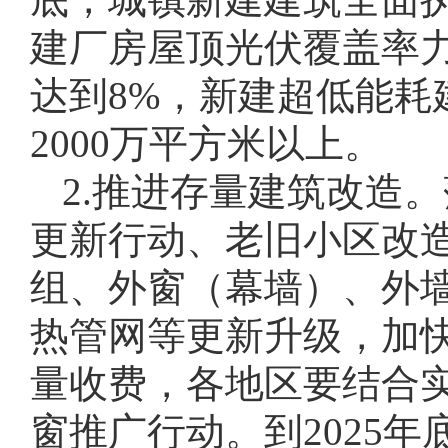
建厂房屋顶光伏覆盖率力
达到8%，新建超低能耗
2000万平方米以上。
2.推进存量建筑改造
更新行动、老旧小区改
组、外窗（幕墙）、外
热管网等更新升级，加
量收费，各地区要结合
窗推广行动。到2025年