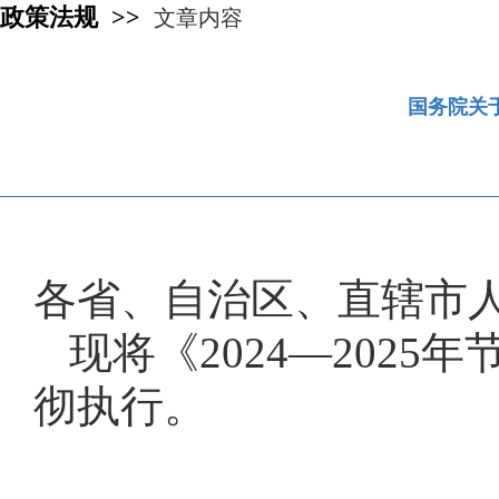
政策法规 >>
文章内容
国务院关于
各省、自治区、直辖市
现将《2024—202
彻执行。