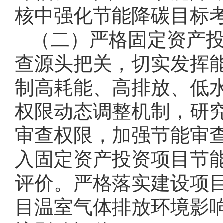
核中强化节能降碳目标
（二）严格固定资产
查源头把关，切实发挥
制高耗能、高排放、低
权限动态调整机制，研
审查权限，加强节能审
入固定资产投资项目节
评价。严格落实建设项
目温室气体排放环境影