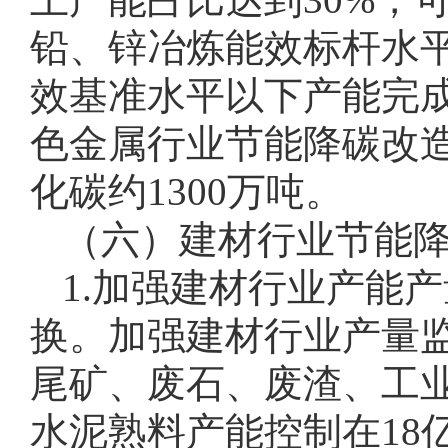
铅、锌冶炼能效标杆水平
效基准水平以下产能完成技
色金属行业节能降碳改造
化碳约1300万吨。
（六）建材行业节能
1.加强建材行业产能
换。加强建材行业产量
尾矿、废石、废渣、工业
水泥熟料产能控制在18