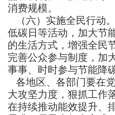
消费规模。
（六）实施全民行动
低碳日等活动，加大节
的生活方式，增强全民
完善公众参与制度，加
事事、时时参与节能降
各地区、各部门要在
大攻坚力度，狠抓工作
在持续推动能效提升、