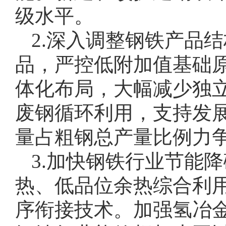
级水平。
2.深入调整钢铁产品
品，严控低附加值基础
体化布局，大幅减少独
废钢循环利用，支持发展
量占粗钢总产量比例力争
3.加快钢铁行业节能
热、低品位余热综合利
序衔接技术。加强氢冶金