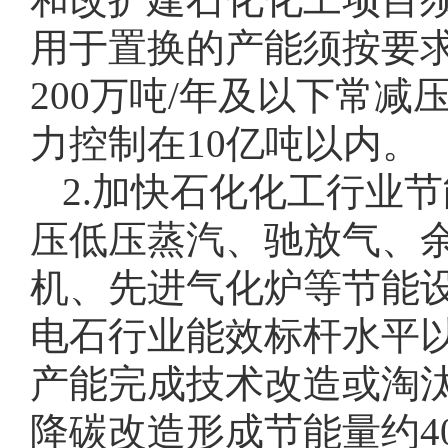
用于置换的产能须按要
200万吨/年及以下常减
力控制在10亿吨以内。
2.加快石化化工行业
压低压蒸汽、驰放气、
机、先进气化炉等节能设
电石行业能效标杆水平以
产能完成技术改造或淘汰退
降碳改造形成节能量约40