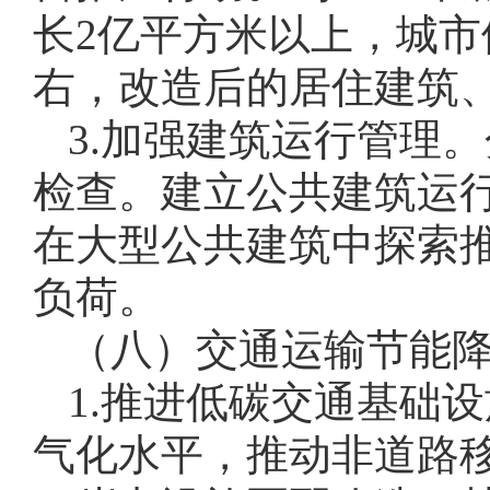
长2亿平方米以上，城市
右，改造后的居住建筑、
3.加强建筑运行管理
检查。建立公共建筑运
在大型公共建筑中探索
负荷。
（八）交通运输节能
1.推进低碳交通基础
气化水平，推动非道路