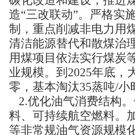
造“三改联动”。严格实
制，重点削减非电力用
清洁能源替代和散煤治
用煤项目依法实行煤炭
业规模。到2025年底
零，基本淘汰35蒸吨/
2.优化油气消费结构
料、可持续航空燃料。
等非常规油气资源规模