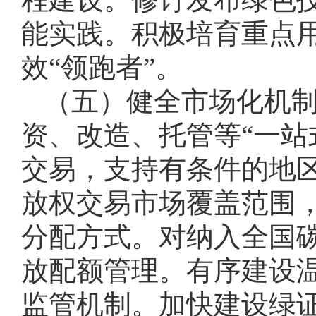
能实践。积极培育重点
效“领跑者”。
（五）健全市场化机
资、改造、托管等“一站
交易，支持有条件的地
放权交易市场覆盖范围
分配方式。对纳入全国
放配额管理。有序建设
监管机制。加快建设绿