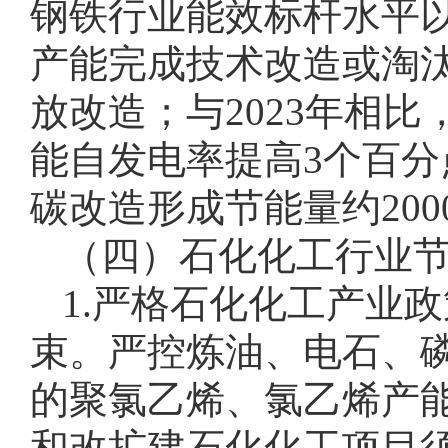
钢铁行业能效标杆水平以
产能完成技术改造或淘汰
放改造；与2023年相
能自发电率提高3个百分点
碳改造形成节能量约200
（四）石化化工行业
1.严格石化化工产业
束。严控炼油、电石、
的聚氯乙烯、氯乙烯产
和改扩建石化化工项目