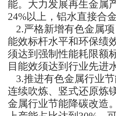
能。大力发展再生金属产
24%以上，铝水直接合
2.严格新增有色金属
能效标杆水平和环保绩
须达到强制性能耗限额
目能效须达到行业先进
3.推进有色金属行业
连续吹炼、竖式还原炼
金属行业节能降碳改造。
上产能占比达到30%，