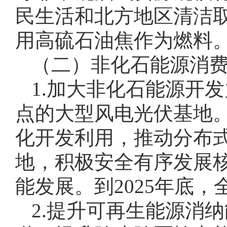
民生活和北方地区清洁
用高硫石油焦作为燃料
（二）非化石能源消
1.加大非化石能源开
点的大型风电光伏基地
化开发利用，推动分布
地，积极安全有序发展
能发展。到2025年底
2.提升可再生能源消