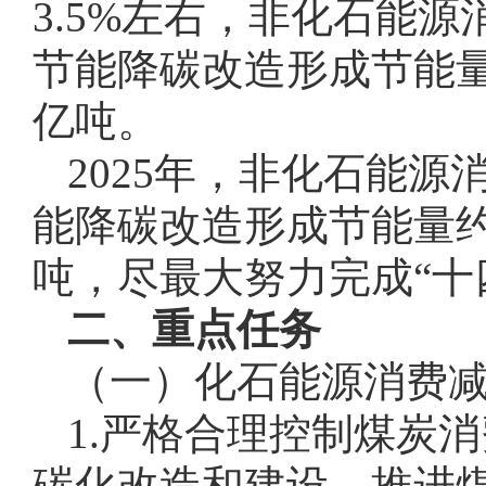
3.5%左右，非化石能源
节能降碳改造形成节能量约
亿吨。
2025年，非化石能
能降碳改造形成节能量约5
吨，尽最大努力完成“十
二、重点任务
（一）化石能源消费
1.严格合理控制煤炭
碳化改造和建设，推进