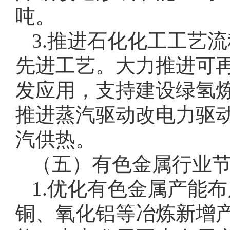
吨。
3.推进石化化工工艺
先进工艺。大力推进可
发应用，支持建设绿氢
推进蒸汽驱动改电力驱
汽供热。
（五）有色金属行业
1.优化有色金属产能
铜、氧化铝等冶炼新增