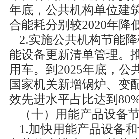
年底，公共机构单位建
合能耗分别较2020年降低
2.实施公共机构节能
能设备更新清单管理。
用车。到2025年底，
国家机关新增锅炉、变
效先进水平占比达到80
（十）用能产品设备
1.加快用能产品设备