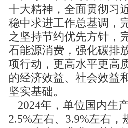
十大精神，全面贯彻习
稳中求进工作总基调，
之坚持节约优先方针，
石能源消费，强化碳排
项行动，更高水平更高
的经济效益、社会效益
坚实基础。
2024年，单位国内
2.5%左右、3.9%左