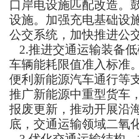
口岸电设施匹配改造。
设施。加强充电基础设
公交系统，加快推进公
2.推进交通运输装备
车辆能耗限值准入标准
便利新能源汽车通行等
推广新能源中重型货车
报废更新，推动开展沿海
底，交通运输领域二氧化
3.优化交通运输结构