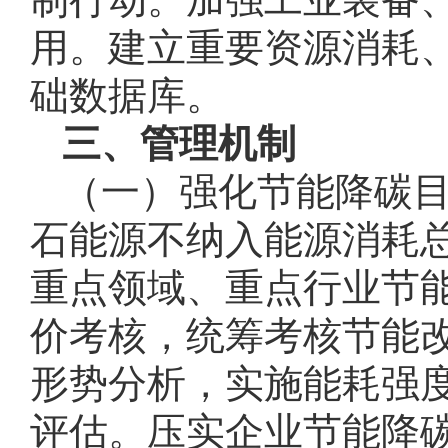
用。建立重要资源消耗
础数据库。
三、管理机制
（一）强化节能降碳
石能源不纳入能源消耗
重点领域、重点行业节
价考核，统筹考核节能
形势分析，实施能耗强
评估。压实企业节能降