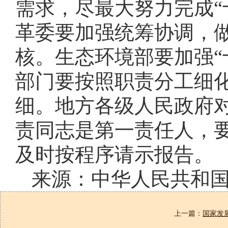
需求，尽最大努力完成“
革委要加强统筹协调，
核。生态环境部要加强“
部门要按照职责分工细
细。地方各级人民政府
责同志是第一责任人，
及时按程序请示报告。
来源：中华人民共和
上一篇：
国家发