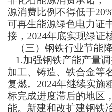
源消费比例不得低于20
可再生能源绿色电力证
接，2024年底实现绿证
（三）钢铁行业节能
1.加强钢铁产能产量
加工、铸造、铁合金等名
复燃。2024年继续实
标完成进度滞后的地区，
能。新建和改扩建钢铁