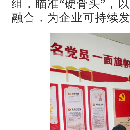
组，瞄准“硬骨头”，
融合，为企业可持续