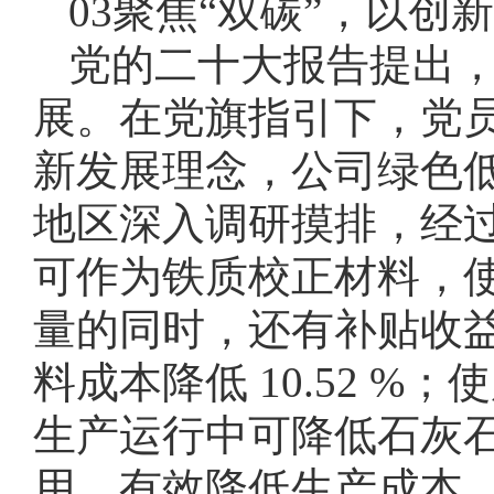
03聚焦“双碳”，以
党的二十大报告提出
展。在党旗指引下，党员
新发展理念，公司绿色
地区深入调研摸排，经
可作为铁质校正材料，
量的同时，还有补贴收
料成本降低 10.52 
生产运行中可降低石灰
用，有效降低生产成本