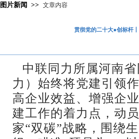
图片新闻 >>
文章内容
贯彻党的二十大●创标杆丨
中联同力所属河南省
力）始终将党建引领
高企业效益、增强企
建工作的着力点，动
家“双碳”战略，围绕