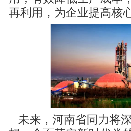
再利用，为企业提高核
未来，河南省同力将