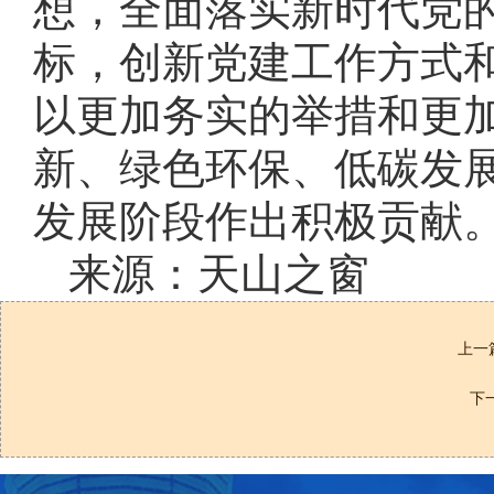
想，全面落实新时代党
标，创新党建工作方式
以更加务实的举措和更
新、绿色环保、低碳发
发展阶段作出积极贡献
来源：天山之窗
上一
下