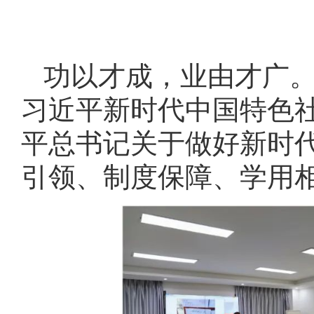
功以才成，业由才广
习近平新时代中国特色
平总书记关于做好新时
引领、制度保障、学用