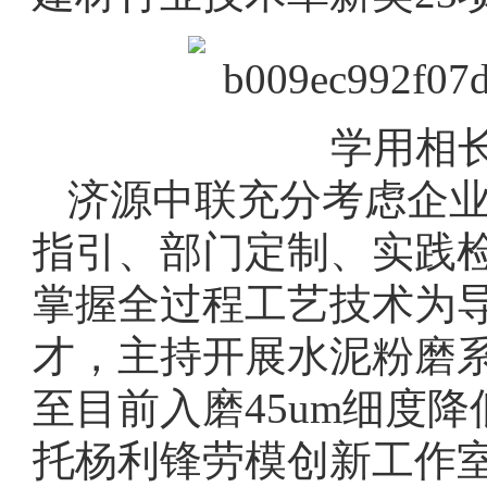
学用相
济源中联充分考虑企业
指引、部门定制、实践
掌握全过程工艺技术为导
才，主持开展水泥粉磨
至目前入磨45um细度降
托杨利锋劳模创新工作