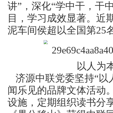
讲”，深化“学中干，干中
目，学习成效显著。近期
泥车间侯超以全国第25
以人为
济源中联党委坚持“以
闻乐见的品牌文体活动。
设施，定期组织读书分享