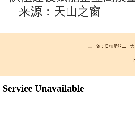
来源：天山之窗
上一篇：
贯彻党的二十大