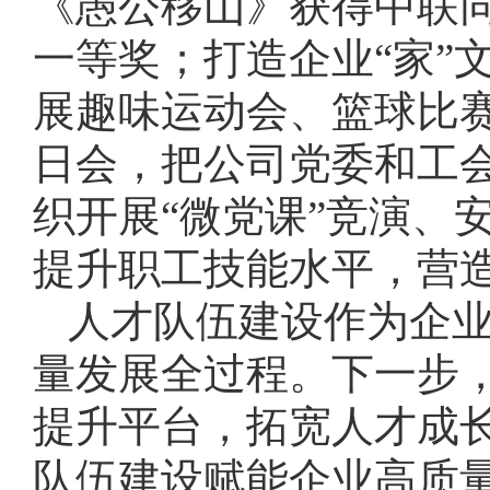
《愚公移山》获得中联同
一等奖；打造企业“家”
展趣味运动会、篮球比赛
日会，把公司党委和工
织开展“微党课”竞演、
提升职工技能水平，营造
人才队伍建设作为企业
量发展全过程。下一步
提升平台，拓宽人才成
队伍建设赋能企业高质