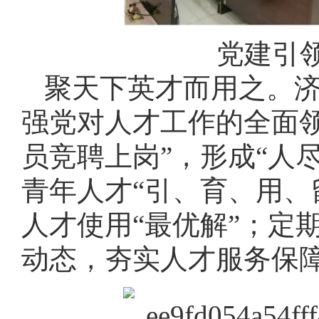
党建引
聚天下英才而用之。济
强党对人才工作的全面
员竞聘上岗”，形成“人
青年人才“引、育、用、
人才使用“最优解”；定
动态，夯实人才服务保