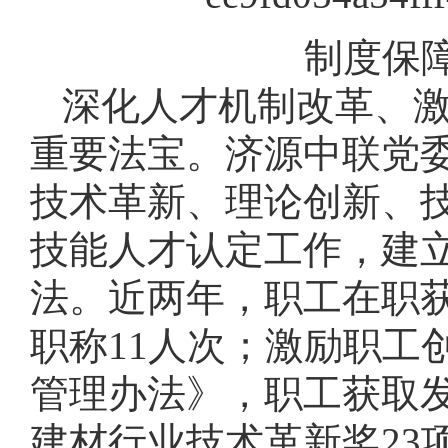
制度保
深化人才机制改革、
重要法宝。济源中联党
技术革新、理论创新、
技能人才认定工作，建
法。近两年，职工在职获
职称11人次；激励职工
管理办法》，职工获取发
建材行业技术革新奖23