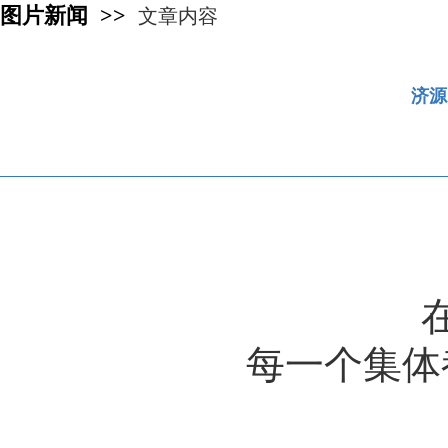
图片新闻 >>
文章内容
济源
每一个集体