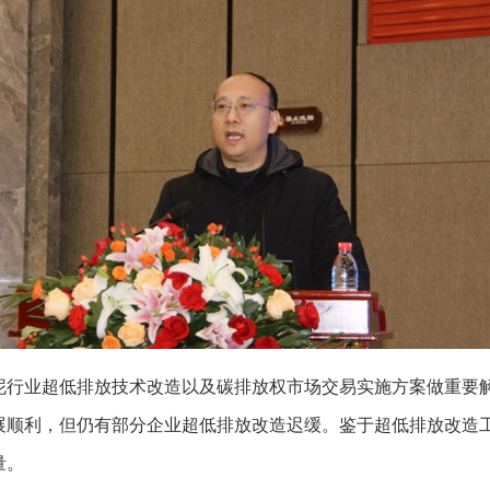
泥行业超低排放技术改造以及碳排放权市场交易实施方案做重要
展顺利，但仍有部分企业超低排放改造迟缓。鉴于超低排放改造
量。