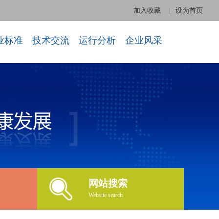
加入收藏
|
设为首页
业标准
技术交流
运行分析
企业风采
网站搜索
Website search