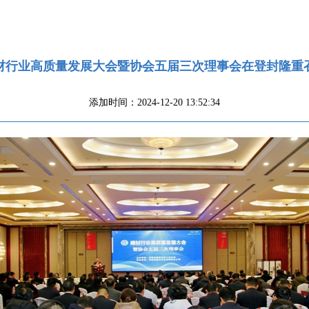
材行业高质量发展大会暨协会五届三次理事会在登封隆重
添加时间：2024-12-20 13:52:34