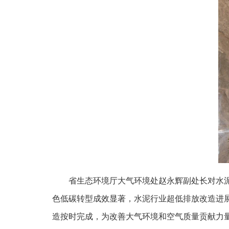
省生态环境厅大气环境处赵永辉副处长对水
色低碳转型成效显著，水泥行业超低排放改造进
造按时完成，为改善大气环境和空气质量贡献力