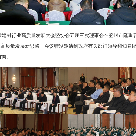
南省建材行业高质量发展大会暨协会五届三次理事会在登封市隆重
行业高质量发展新思路。会议特别邀请到政府有关部门领导和知名
方向。