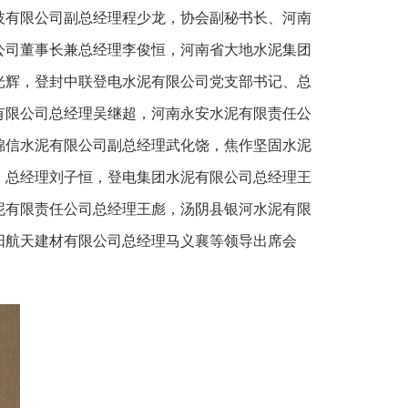
技有限公司副总经理程少龙，协会副秘书长、河南
公司董事长兼总经理李俊恒，河南省大地水泥集团
光辉，登封中联登电水泥有限公司党支部书记、总
有限公司总经理吴继超，河南永安水泥有限责任公
锦信水泥有限公司副总经理武化饶，焦作坚固水泥
、总经理刘子恒，登电集团水泥有限公司总经理王
泥有限责任公司总经理王彪，汤阴县银河水泥有限
阳航天建材有限公司总经理马义襄等领导出席会