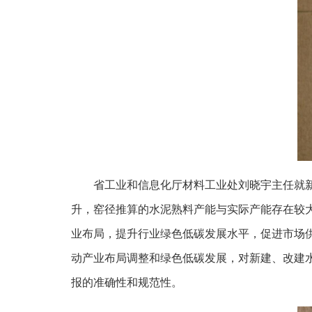
省工业和信息化厅材料工业处刘晓宇主任就
升，窑径推算的水泥熟料产能与实际产能存在较
业布局，提升行业绿色低碳发展水平，促进市场
动产业布局调整和绿色低碳发展，对新建、改建
报的准确性和规范性。