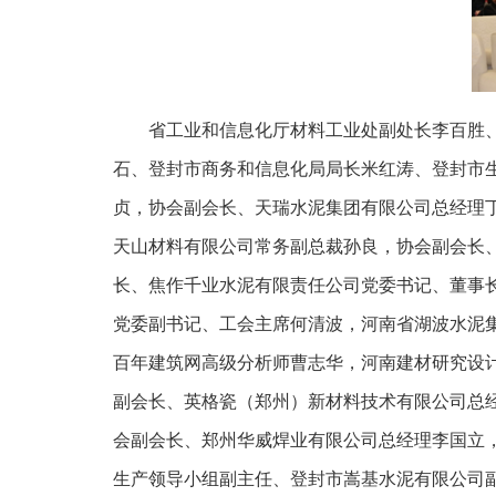
省工业和信息化厅材料工业处副处长李百胜
石、登封市商务和信息化局局长米红涛、登封市
贞，协会副会长、天瑞水泥集团有限公司总经理
天山材料有限公司常务副总裁孙良，协会副会长
长、焦作千业水泥有限责任公司党委书记、董事
党委副书记、工会主席何清波，河南省湖波水泥
百年建筑网高级分析师曹志华，河南建材研究设
副会长、英格瓷（郑州）新材料技术有限公司总
会副会长、郑州华威焊业有限公司总经理李国立
生产领导小组副主任、登封市嵩基水泥有限公司