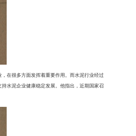
业，在很多方面发挥着重要作用。而水泥行业经过
支持水泥企业健康稳定发展。他指出，近期国家召