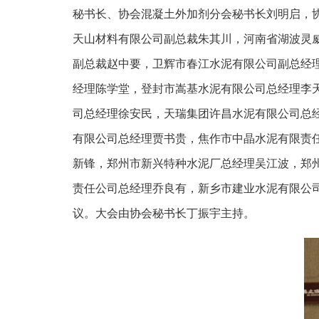
秘书长、协会混凝土外加剂分会秘书长刘明启，
天山材料有限公司副总裁朱其川，河南省湖波灵
副总裁赵中要，卫辉市春江水泥有限公司副总经
经理陈学堂，登封市嵩基水泥有限公司总经理李
司总经理徐安民，天瑞集团许昌水泥有限公司总
有限公司总经理贾书贵，焦作市中晶水泥有限责
新锋，郑州市新兴特种水泥厂总经理吴江波，郑
责任公司总经理乔良有，新乡市建业水泥有限公
议。大会由协会秘书长丁振宇主持。