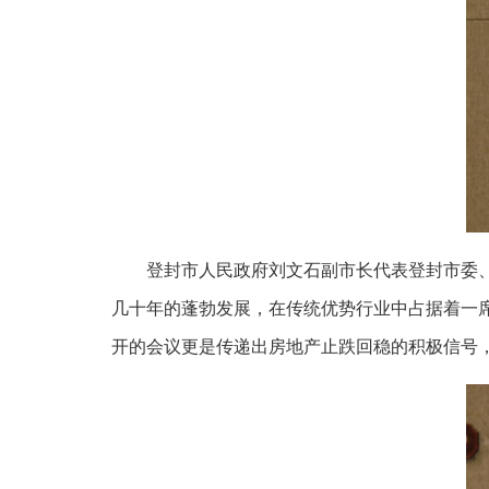
登封市人民政府刘文石副市长代表登封市委
几十年的蓬勃发展，在传统优势行业中占据着一
开的会议更是传递出房地产止跌回稳的积极信号