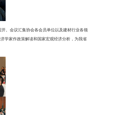
召开。会议汇集协会各会员单位以及建材行业各领
经济学家作政策解读和国家宏观经济分析，为我省