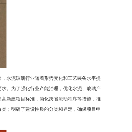
出，水泥玻璃行业随着形势变化和工艺装备水平提
要求。为了强化行业产能治理，优化水泥、玻璃产
提高新建项目标准，简化跨省流动程序等措施，推
分类；明确了建设性质的分类和界定，确保项目申