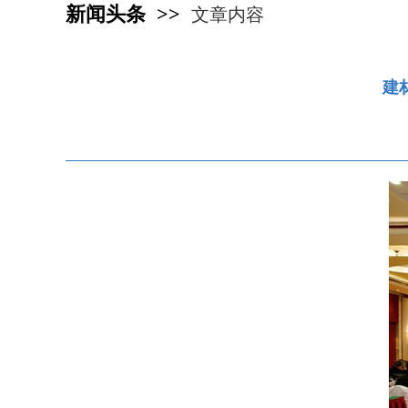
新闻头条 >>
文章内容
建