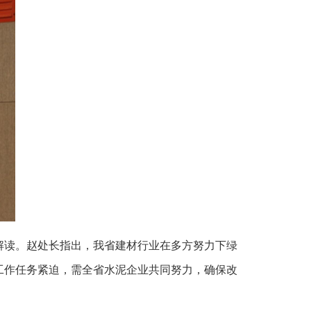
解读。赵处长指出，我省建材行业在多方努力下绿
工作任务紧迫，需全省水泥企业共同努力，确保改