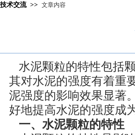
技术交流 >>
文章内容
水泥颗粒的特性包括
其对水泥的强度有着重
泥强度的影响效果显著
好地提高水泥的强度成
一、水泥颗粒的特性