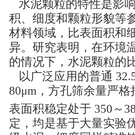
水泥颗粒的特性是影
积、细度和颗粒形貌等
材料领域，比表面积和
异。研究表明，在环境
的情况下，水泥颗粒的
以广泛应用的普通 32
80μm，方孔筛余量严格
表面积稳定处于 350～38
定，均是基于大量实验优