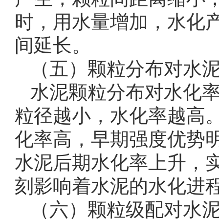
时，用水量增加，水化
间延长。
（五）颗粒分布对水
水泥颗粒分布对水化
粒径越小，水化率越高
化率高，早期强度优势
水泥后期水化率上升，
刻影响着水泥的水化进
（六）颗粒级配对水