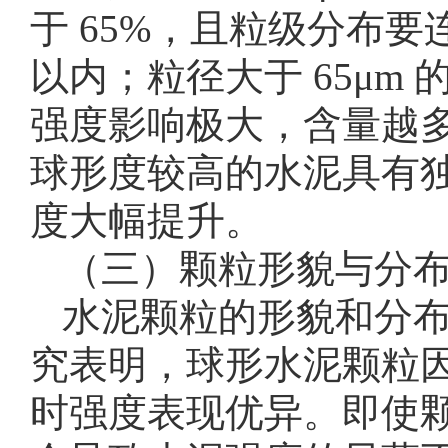
于 65%，且粒级分布要连
以内；粒径大于 65μm 的
强度影响极大，含量越
球形度较高的水泥具有独
度大幅提升。
（三）颗粒形貌与分
水泥颗粒的形貌和分
究表明，球形水泥颗粒
时强度表现优异。即使