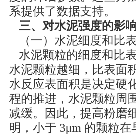
系提供了数据支持。
三、对水泥强度的影
（一）水泥细度和比
水泥颗粒的细度和比
水泥颗粒越细，比表面
水反应表面积是决定硬
程的推进，水泥颗粒周
减缓。因此，提高粉磨
明，小于 3μm 的颗