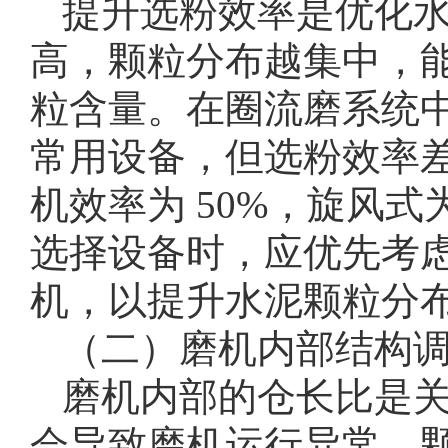
提升选粉效率是优化
高，颗粒分布越集中，能有
粒含量。在圈流磨系统中，旋
常用设备，但选粉效率
机效率为 50%，旋风式为 6
选择设备时，应优先考虑选粉
机，以提升水泥颗粒分
（二）磨机内部结构
磨机内部的仓长比是关
会导致磨机运行异常，