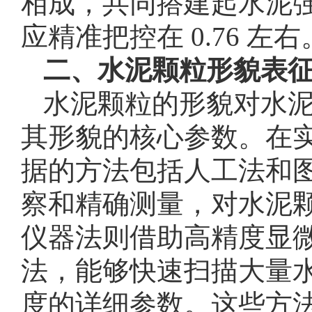
相成，共同搭建起水泥
应精准把控在 0.76 左右
二、水泥颗粒形貌表
水泥颗粒的形貌对水
其形貌的核心参数。在
据的方法包括人工法和
察和精确测量，对水泥
仪器法则借助高精度显
法，能够快速扫描大量
度的详细参数。这些方