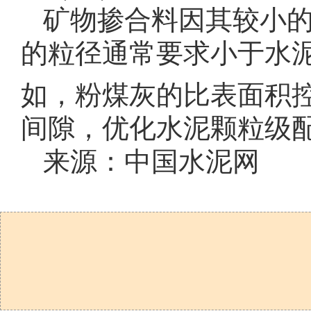
矿物掺合料因其较小
的粒径通常要求小于水泥粒
如，粉煤灰的比表面积控制
间隙，优化水泥颗粒级
来源：中国水泥网