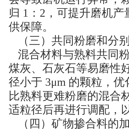
归 1：2，可提升磨机
供保障。
（三）共同粉磨和分
混合材料与熟料共同
煤灰、石灰石等易磨性
径小于 3μm 的颗粒
比熟料更难粉磨的混合
适粒径后再进行调配，
（四）矿物掺合料的