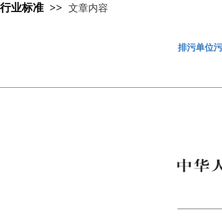
行业标准 >>
文章内容
排污单位污染