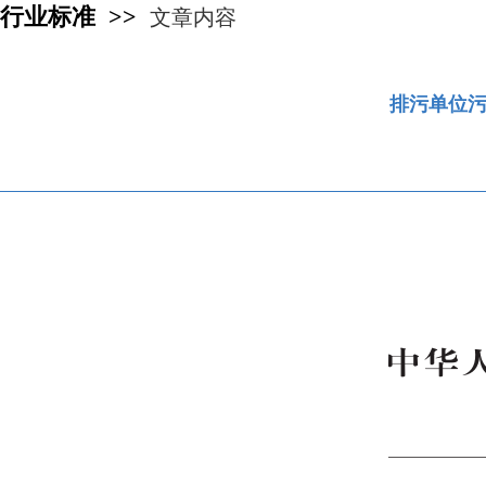
行业标准 >>
文章内容
排污单位污染