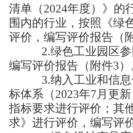
清单（2024年度）》
围内的行业，按照《绿色工厂
评价，编写评价报告（附
2.绿色工业园区参
编写评价报告（附件3）
3.纳入工业和信息
标体系（2023年7月
指标要求进行评价；其
求》进行评价，编写评价