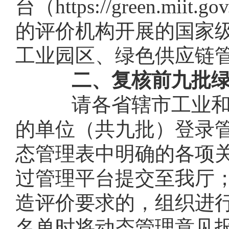
台（https://green.
的评价机构开展的国家
工业园区、绿色供应链管
二、复核前九批
请各省辖市工业和信
的单位（共九批）登录管
态管理表中明确的各项关
过管理平台提交至我厅
造评价要求的，组织进
名单时将动态管理意见