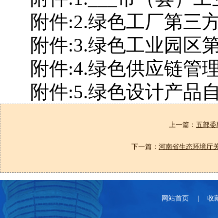
附件:2.绿色工厂第三方
附件:3.绿色工业园区第
附件:4.绿色供应链管理
附件:5.绿色设计产品自
上一篇：
五部委
下一篇：
河南省生态环境厅