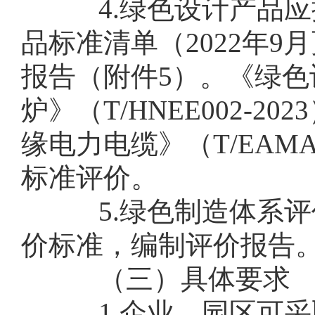
4.绿色设计产品应
品标准清单（2022年
报告（附件5）。《绿色
炉》（T/HNEE002-
缘电力电缆》（T/EAM
标准评价。
5.绿色制造体系评
价标准，编制评价报告
（三）具体要求
1.企业、园区可采