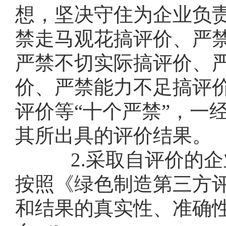
想，坚决守住为企业负
禁走马观花搞评价、严
严禁不切实际搞评价、
价、严禁能力不足搞评
评价等“十个严禁”，一
其所出具的评价结果。
2.采取自评价的企
按照《绿色制造第三方
和结果的真实性、准确