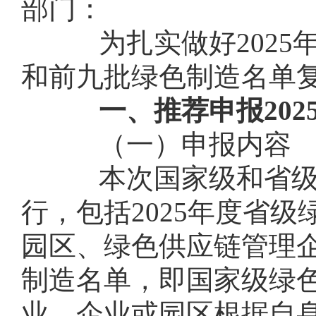
部门：
为扎实做好2025
和前九批绿色制造名单
一、推荐申报20
（一）申报内容
本次国家级和省级绿
行，包括2025年度省
园区、绿色供应链管理企
制造名单，即国家级绿
业。企业或园区根据自