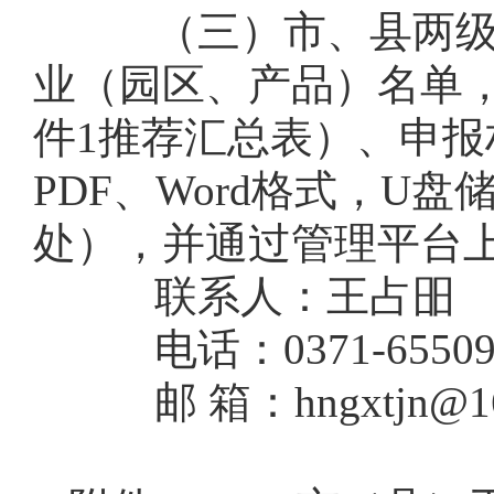
（三）市、县两级工
业（园区、产品）名单，
件1推荐汇总表）、申
PDF、Word格式，
处），并通过管理平台
联系人：王占昍
电话：0371-65509
邮 箱：hngxtjn@16