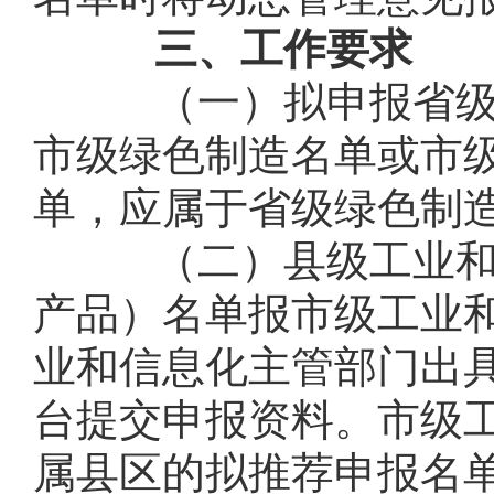
三、工作要求
（一）拟申报省级绿
市级绿色制造名单或市
单，应属于省级绿色制
（二）县级工业和信
产品）名单报市级工业
业和信息化主管部门出
台提交申报资料。市级
属县区的拟推荐申报名