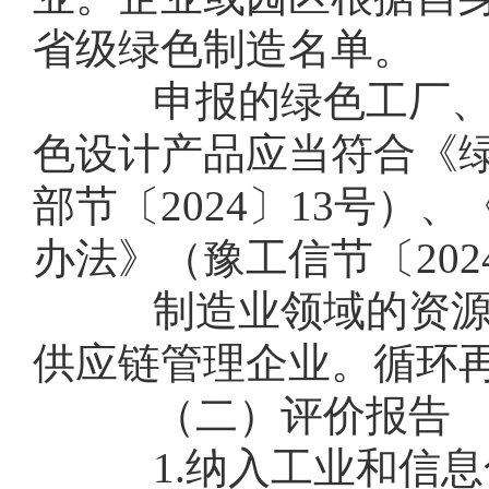
省级绿色制造名单。
申报的绿色工厂、绿
色设计产品应当符合《
部节〔2024〕13号
办法》（豫工信节〔202
制造业领域的资源综
供应链管理企业。循环
（二）评价报告
1.纳入工业和信息