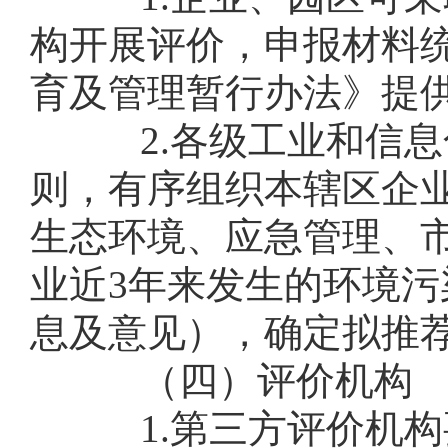
构开展评价，申报材料
育及管理暂行办法》提
2.各级工业和信息化
则，有序组织本辖区企
生态环境、应急管理、
业近3年来发生的环境
息及意见），确定拟推
（四）评价机构
1.第三方评价机构