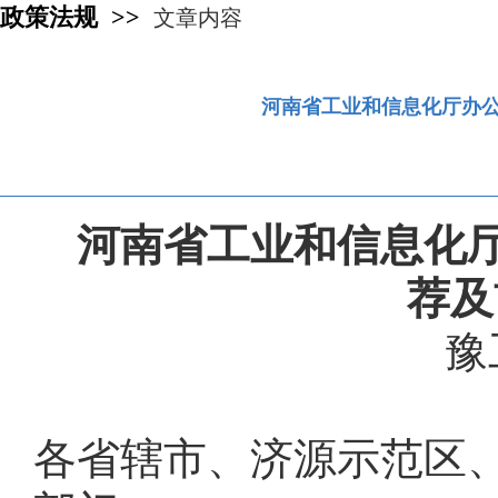
政策法规 >>
文章内容
河南省工业和信息化厅办公
河南省工业和信息化厅
荐及
豫
各省辖市、济源示范区