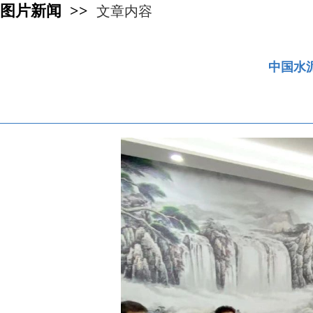
图片新闻 >>
文章内容
中国水