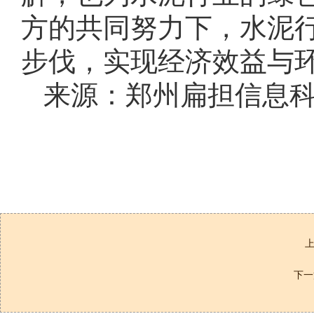
方的共同努力下，水泥
步伐，实现经济效益与
来源：郑州扁担信息
下一