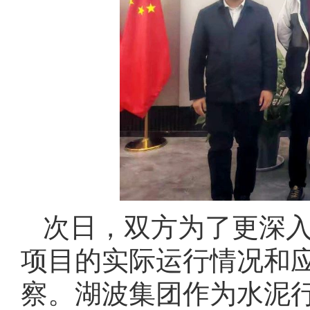
次日，双方为了更深入
项目的实际运行情况和
察。湖波集团作为水泥