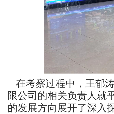
在考察过程中，王郁
限公司的相关负责人就
的发展方向展开了深入探