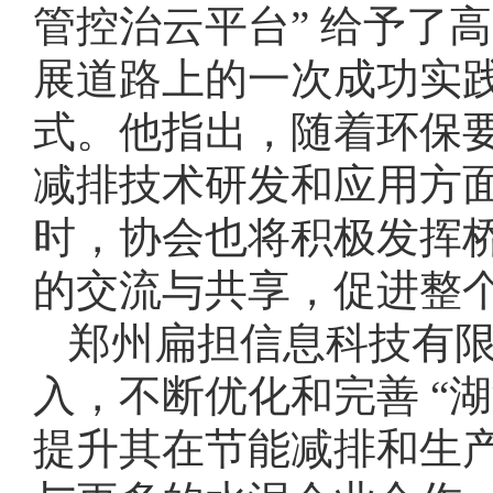
管控治云平台” 给予了
展道路上的一次成功实
式。他指出，随着环保
减排技术研发和应用方
时，协会也将积极发挥
的交流与共享，促进整
郑州扁担信息科技有
入，不断优化和完善 “
提升其在节能减排和生