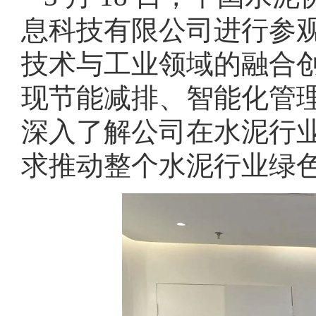
息科技有限公司进行参
技术与工业领域的融合
现节能减排、智能化管
深入了解公司在水泥行
求推动整个水泥行业绿