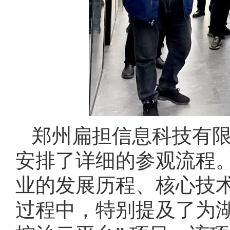
郑州扁担信息科技有
安排了详细的参观流程
业的发展历程、核心技
过程中，特别提及了为湖