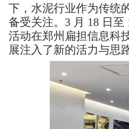
下，水泥行业作为传统
备受关注。3 月 18 日
活动在郑州扁担信息科
展注入了新的活力与思