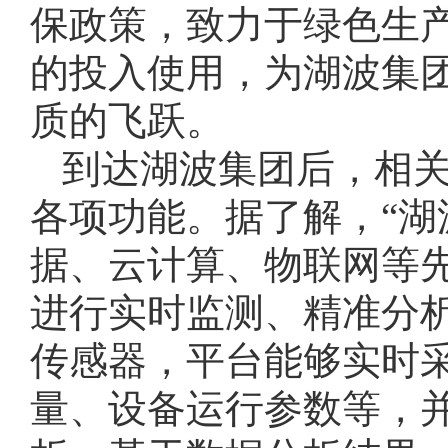
保政策，致力于绿色生产
的投入使用，为湖波集
质的飞跃。
到达湖波集团后，相
各项功能。据了解，“湖
据、云计算、物联网等
进行实时监测、精准分
传感器，平台能够实时
量、设备运行参数等，