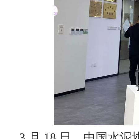
3 月 18 日，中国