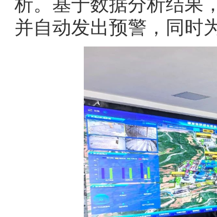
析。基于数据分析结果
并自动发出预警，同时