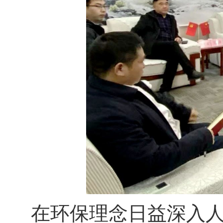
在环保理念日益深入