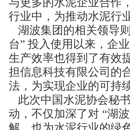
与更多的水泥企业合作
行业中，为推动水泥行
湖波集团的相关领导则
台” 投入使用以来，企
生产效率也得到了有效
担信息科技有限公司的
法，为实现企业的可持
此次中国水泥协会秘
动，不仅加深了对 “湖
解，也为水泥行业的绿