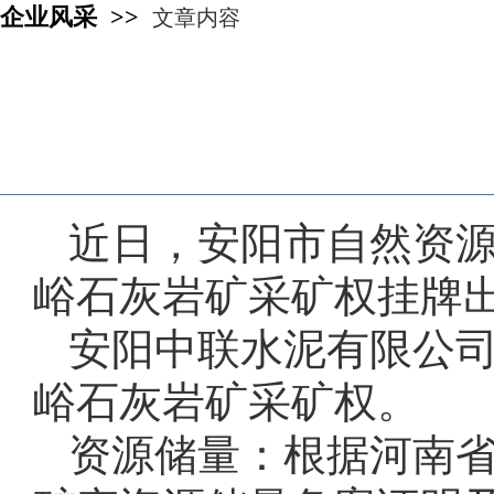
企业风采 >>
文章内容
近日，安阳市自然资源
峪石灰岩矿采矿权挂牌出
安阳中联水泥有限公司
峪石灰岩矿采矿权。
资源储量：根据河南