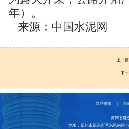
年）。
来源：中国水泥网
上一篇
下一