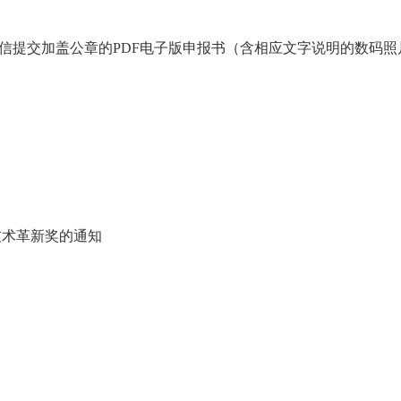
或微信提交加盖公章的PDF电子版申报书（含相应文字说明的数码照
技术革新奖的通知