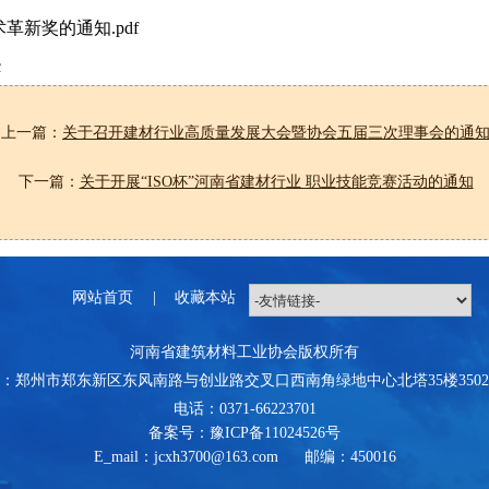
革新奖的通知.pdf
c
上一篇：
关于召开建材行业高质量发展大会暨协会五届三次理事会的通
下一篇：
关于开展“ISO杯”河南省建材行业 职业技能竞赛活动的通知