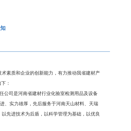
通知
技术素质和企业的创新能力，有力推动我省建材产
如下：
责任公司是河南省建材行业化验室检测用品及设备
先进、实力雄厚，先后服务于河南天山材料、天瑞
，以先进技术为后盾，以科学管理为基础，以优良