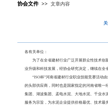
协会文件 >>
文章内容
关
各有关单位：
为了在全省建材行业广泛开展群众性技术创
业升级和科技发展，经协会研究决定，继续在全省
“ISO杯”河南省建材行业职业技能竞赛活
的头部供应商，同时也是国家指定的河南省唯一经
集团、湖波集团、孟电水泥、大地水泥、千业水
服务为宗旨，为水泥企业提供价格最优、技术最