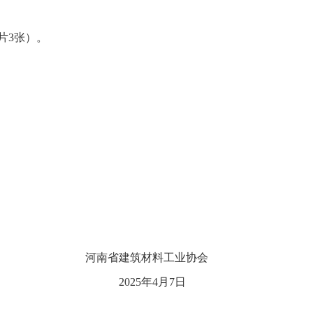
片3张）。
河南省建筑材料工业协会
2025年4月7日