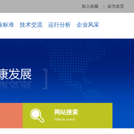
加入收藏
|
设为首页
业标准
技术交流
运行分析
企业风采
网站搜索
Website search