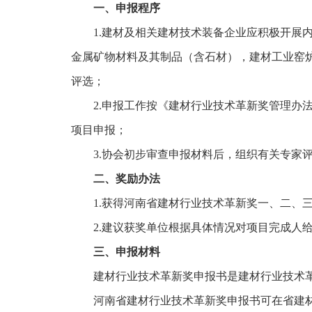
一、申报程序
1.建材及相关建材技术装备企业应积极开
金属矿物材料及其制品（含石材），建材工业窑
评选；
2.申报工作按《建材行业技术革新奖管理办
项目申报；
3.协会初步审查申报材料后，组织有关专家
二、奖励办法
1.获得河南省建材行业技术革新奖一、二、
2.建议获奖单位根据具体情况对项目完成人
三、申报材料
建材行业技术革新奖申报书是建材行业技术革
河南省建材行业技术革新奖申报书可在省建材工业协