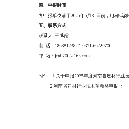
四、申报时间
各申报单位请于2025年5月31日前，电邮
五、联系方式
联系人: 王继儒
电 话：18638123827 0371-66220700
邮 箱：jcxh700@163.com
附件：1.关于申报2025年度河南省建材行业
2.河南省建材行业技术革新奖申报书