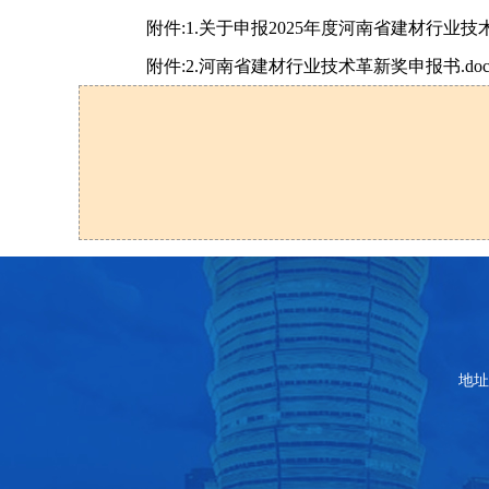
附件:1.关于申报2025年度河南省建材行业技术
附件:2.河南省建材行业技术革新奖申报书.do