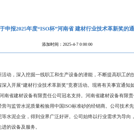
于申报2025年度“ISO杯”河南省 建材行业技术革新奖的
添加时间：2025-4-7 0:00:00
新活动，深入挖掘一线职工和生产设备的潜能，不断提高职工的
深入开展“建材行业技术革新奖”竞赛活动。现将有关事宜通知
动由河南省建材设备有限责任公司冠名支持。河南省建材设备有限
营与监管水泥质量检验用中国ISO标准砂的经销商。公司技术
泥等水泥企业，得到业界广泛好评。公司始终以行业需求为导向
先进的设备及服务。