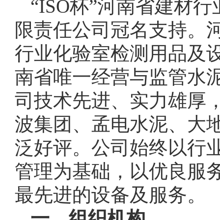
“ISO杯”河南省建
限责任公司冠名支持。
行业化验室检测用品及
南省唯一经营与监管水泥
司技术先进、实力雄厚
波集团、孟电水泥、大
泛好评。公司始终以行
管理为基础，以优良服
最先进的设备及服务。
一、组织机构