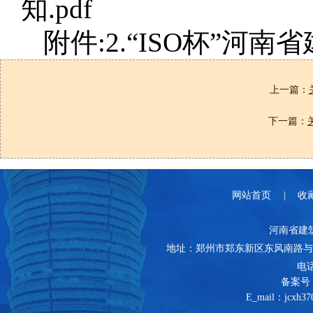
知.pdf
附件:2.“ISO杯”河
上一篇：
下一篇：