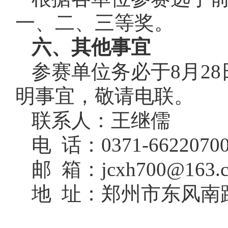
一、二、三等奖。
六、其他事宜
参赛单位务必于8月2
明事宜，敬请电联。
联系人：王继儒
电 话：0371-6622070
邮 箱：jcxh700@163.
地 址：郑州市东风南路