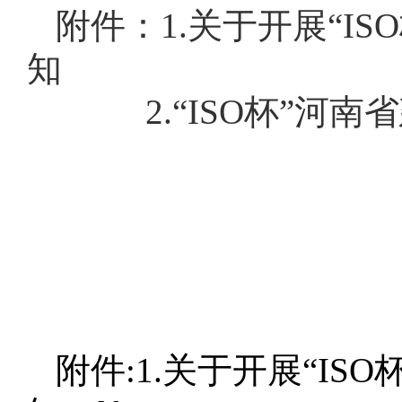
附件：1.关于开展“I
知
2.“ISO杯”河南
附件:1.关于开展“I