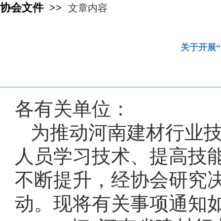
协会文件 >>
文章内容
关于开展“
各有关单位：
为推动河南建材行业
人员学习技术、提高技
不断提升，经协会研究
动。现将有关事项通知