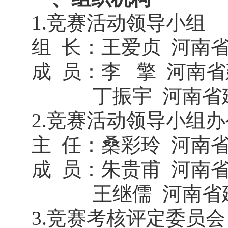
1.竞赛活动领导小组
组 长：王爱贞 河南
成 员：李 擎 河南
丁振宇 河南省
2.竞赛活动领导小组
主 任：桑彩玲 河南
成 员：朱贵甫 河南
王继儒 河南省
3.竞赛考核评定委员会