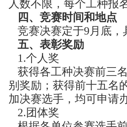
人数不限，每个工种报
四、竞赛时间和地点
竞赛决赛定于9月底，
五、表彰奖励
1.个人奖
获得各工种决赛前三名
别奖励；获得前十五名的
加决赛选手，均可申请
2.团体奖
根据各单位参赛选手