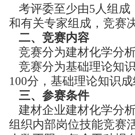
考评委至少由5人组成
和有关专家组成，竞赛
二、竞赛内容
竞赛分为建材化学分
竞赛分为基础理论知
100分，基础理论知识成
三、参赛条件
建材企业建材化学分
组织内部岗位技能竞赛