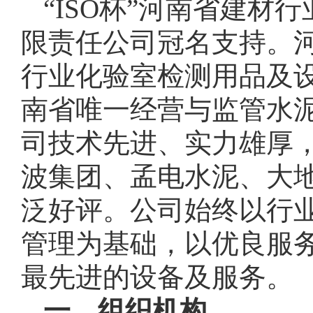
“ISO杯”河南省建
限责任公司冠名支持。
行业化验室检测用品及
南省唯一经营与监管水泥
司技术先进、实力雄厚
波集团、孟电水泥、大
泛好评。公司始终以行
管理为基础，以优良服
最先进的设备及服务。
一、组织机构