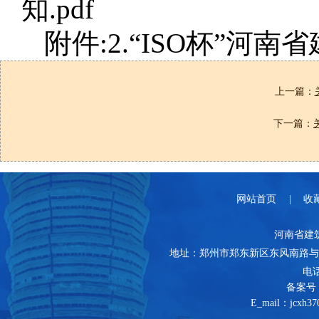
知.pdf
附件:2.“ISO杯”河
上一篇：
下一篇：