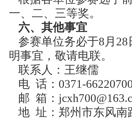
一、二、三等奖。
六、其他事宜
参赛单位务必于8月2
明事宜，敬请电联。
联系人：王继儒
电 话：0371-6622070
邮 箱：jcxh700@163.
地 址：郑州市东风南路