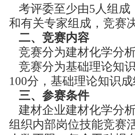
考评委至少由5人组成
和有关专家组成，竞赛
二、竞赛内容
竞赛分为建材化学分
竞赛分为基础理论知
100分，基础理论知识成
三、参赛条件
建材企业建材化学分
组织内部岗位技能竞赛