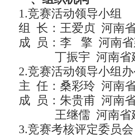
1.竞赛活动领导小组
组 长：王爱贞 河南
成 员：李 擎 河南
丁振宇 河南省
2.竞赛活动领导小组
主 任：桑彩玲 河南
成 员：朱贵甫 河南
王继儒 河南省
3.竞赛考核评定委员会