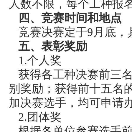
人数不限，每个工种报
四、竞赛时间和地点
竞赛决赛定于9月底，
五、表彰奖励
1.个人奖
获得各工种决赛前三名
别奖励；获得前十五名的
加决赛选手，均可申请
2.团体奖
根据各单位参赛选手