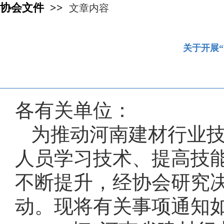
协会文件 >>
文章内容
关于开展“
各有关单位：
为推动河南建材行业
人员学习技术、提高技
不断提升，经协会研究
动。现将有关事项通知