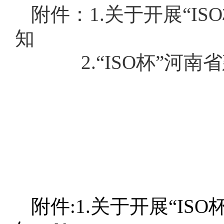
附件：1.关于开展“I
知
2.“ISO杯”河南
附件:1.关于开展“I