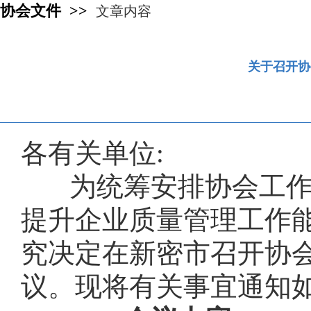
协会文件 >>
文章内容
关于召开协
各有关单位:
为统筹安排协会工作，
提升企业质量管理工作
究决定在新密市召开协
议。现将有关事宜通知如