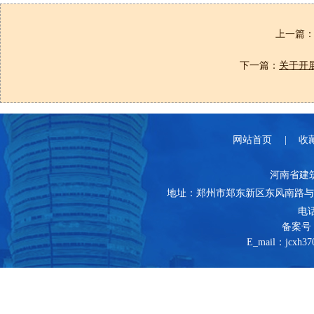
上一篇
下一篇：
关于开