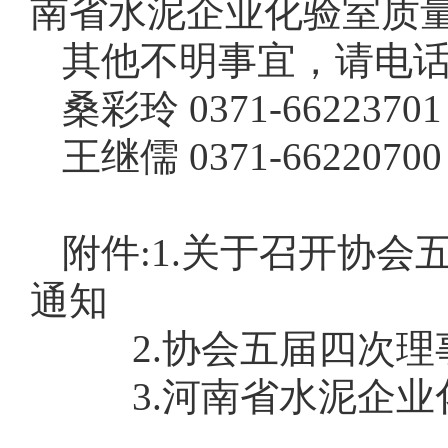
南省水泥企业化验室质
其他不明事宜，请电
桑彩玲 0371-6622370
王继儒 0371-6622070
附件:1.关于召开协
通知
2.协会五届四次理
3.河南省水泥企业