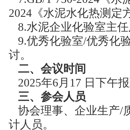
2024《水泥水化热测定
8.水泥企业化验室主任
9.优秀化验室/优秀
讨。
二、会议时间
2025年6月17 日下午
三、参会人员
协会理事、企业生产/
计人员。