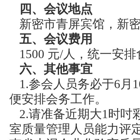
四、会议地点
新密市青屏宾馆，新密市行
五、会议费用
1500 元/人，统一
六、其他事宜
1.参会人员务必于6月
便安排会务工作。
2.请准备近期大1时
室质量管理人员能力评