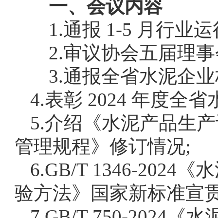
一、会议内容
1.通报 1-5 月行业
2.审议协会五届理事
3.通报全省水泥企业
4.表彰 2024 年
5.介绍《水泥产品生
管理规程》修订情况;
6.GB/T 1346-
验方法》国家新标准宣贯
7.GB/T 750-202