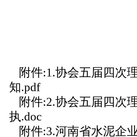
附件:1.协会五届四
知.pdf
附件:2.协会五届四
执.doc
附件:3.河南省水泥企