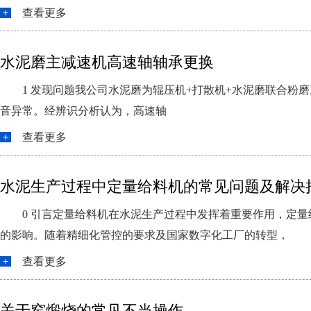
查看更多
水泥磨主减速机高速轴轴承更换
1 发现问题我公司水泥磨为辊压机+打散机+水泥磨联合粉磨系统
音异常。经辨识分析认为，高速轴
查看更多
水泥生产过程中定量给料机的常见问题及解决
0 引言定量给料机在水泥生产过程中发挥着重要作用，定
的影响。随着精细化管控的要求及国家数字化工厂的转型，
查看更多
关于窑煅烧的常见不当操作