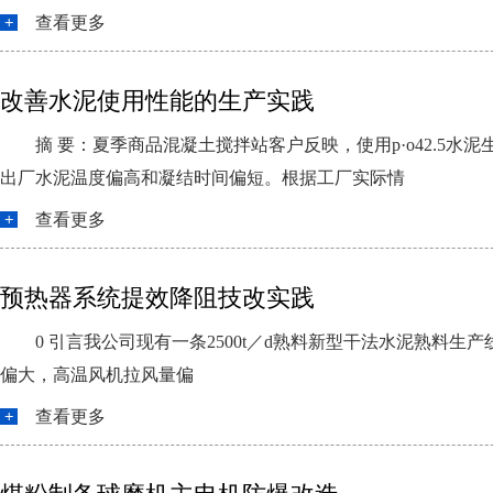
查看更多
改善水泥使用性能的生产实践
摘 要：夏季商品混凝土搅拌站客户反映，使用p·o42.
出厂水泥温度偏高和凝结时间偏短。根据工厂实际情
查看更多
预热器系统提效降阻技改实践
0 引言我公司现有一条2500t／d熟料新型干法水泥熟料生产线
偏大，高温风机拉风量偏
查看更多