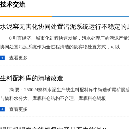
技术交流
水泥窑无害化协同处置污泥系统运行不稳定的
0 引言经济、城市化进程快速发展，污水处理厂的污泥产
协同处置污泥系统作为全过程清洁的废弃物处置方式，可以
查看更多
生料配料库的清堵改造
摘 要：2500t/d熟料水泥生产线生料配料库中铜选矿
与物料水分大、库底料仓结构不合理、库底料仓钢板
查看更多