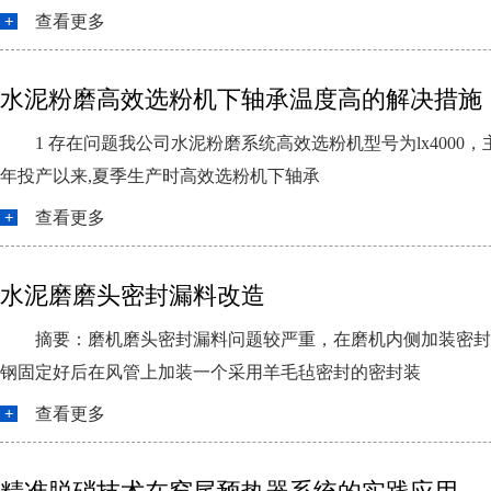
查看更多
水泥粉磨高效选粉机下轴承温度高的解决措施
1 存在问题我公司水泥粉磨系统高效选粉机型号为lx400
年投产以来,夏季生产时高效选粉机下轴承
查看更多
水泥磨磨头密封漏料改造
摘要：磨机磨头密封漏料问题较严重，在磨机内侧加装密封，
钢固定好后在风管上加装一个采用羊毛毡密封的密封装
查看更多