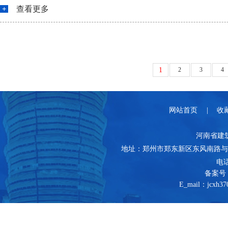
查看更多
1
2
3
4