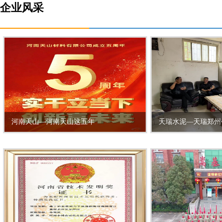
企业风采
河南天山—河南天山这五年